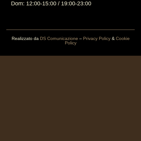
Dom: 12:00-15:00 / 19:00-23:00
Realizzato da
DS Comunicazione
–
Privacy Policy
&
Cookie
Policy