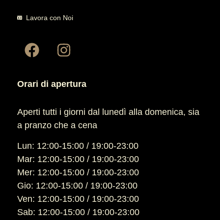
Lavora con Noi
Orari di apertura
Aperti tutti i giorni dal lunedì alla domenica, sia
a pranzo che a cena
Lun: 12:00-15:00 / 19:00-23:00
Mar: 12:00-15:00 / 19:00-23:00
Mer: 12:00-15:00 / 19:00-23:00
Gio: 12:00-15:00 / 19:00-23:00
Ven: 12:00-15:00 / 19:00-23:00
Sab: 12:00-15:00 / 19:00-23:00