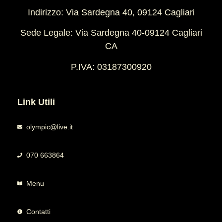
Indirizzo: Via Sardegna 40, 09124 Cagliari
Sede Legale: Via Sardegna 40-09124 Cagliari
CA
P.IVA: 03187300920
Link Utili
olympic@live.it
070 663864
Menu
Contatti